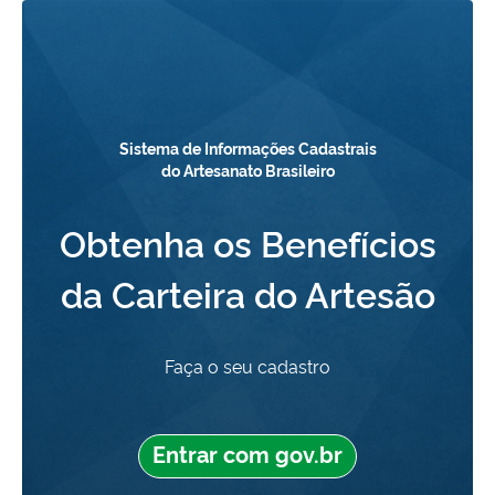
Sistema de Informações Cadastrais
do Artesanato Brasileiro
Obtenha os Benefícios
da Carteira do Artesão
Faça o seu cadastro
Entrar com gov.br